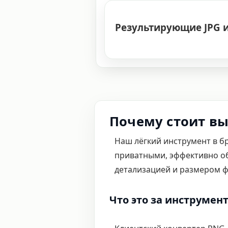
Результирующие JPG 
Почему стоит вы
Наш лёгкий инструмент в б
приватными, эффективно об
детализацией и размером ф
Что это за инструмент