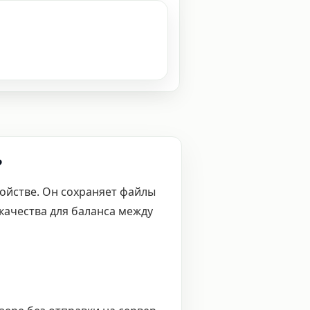
?
ройстве. Он сохраняет файлы
качества для баланса между